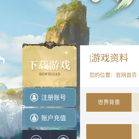
|游戏资料
您的位置：
官网首页
注册账号
世界背景
账户充值