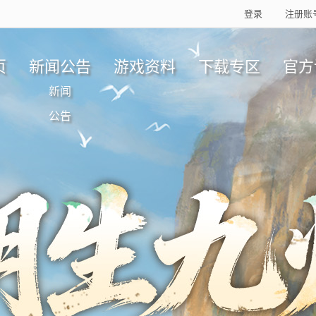
登录
注册账
页
新闻公告
游戏资料
下载专区
官方
新闻
公告