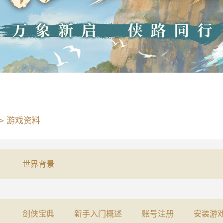
>
游戏资料
世界背景
剑侠宝典
新手入门概述
账号注册
安装游