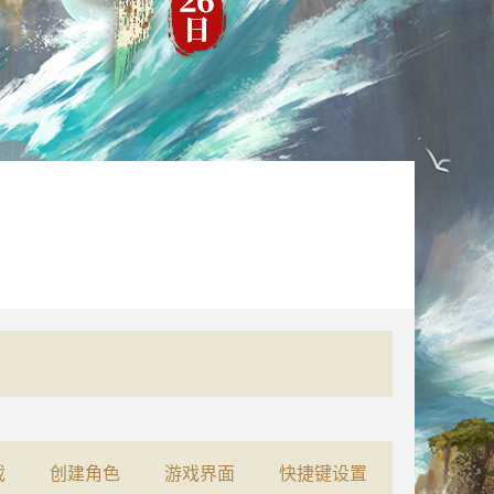
戏
创建角色
游戏界面
快捷键设置