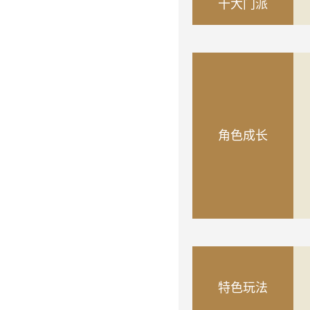
十大门派
角色成长
特色玩法